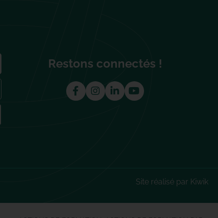
Restons connectés !
Site réalisé par Kiwik