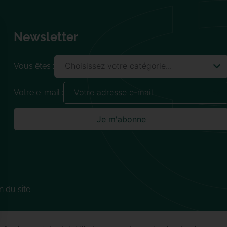
Newsletter
Vous êtes :
Votre e-mail :
n du site