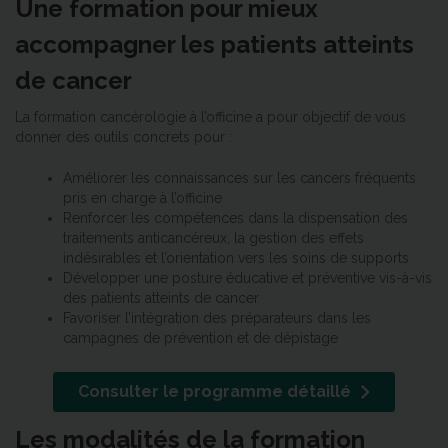
Une formation pour mieux
accompagner les patients atteints
de cancer
La formation cancérologie à l’officine a pour objectif de vous
donner des outils concrets pour :
Améliorer les connaissances sur les cancers fréquents
pris en charge à l’officine
Renforcer les compétences dans la dispensation des
traitements anticancéreux, la gestion des effets
indésirables et l’orientation vers les soins de supports
Développer une posture éducative et préventive vis-à-vis
des patients atteints de cancer
Favoriser l’intégration des préparateurs dans les
campagnes de prévention et de dépistage
Consulter le programme détaillé
Les modalités de la formation