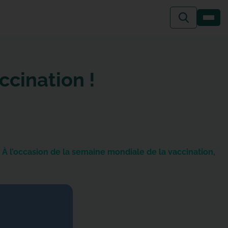
ccination !
 ? À l’occasion de la semaine mondiale de la vaccination,