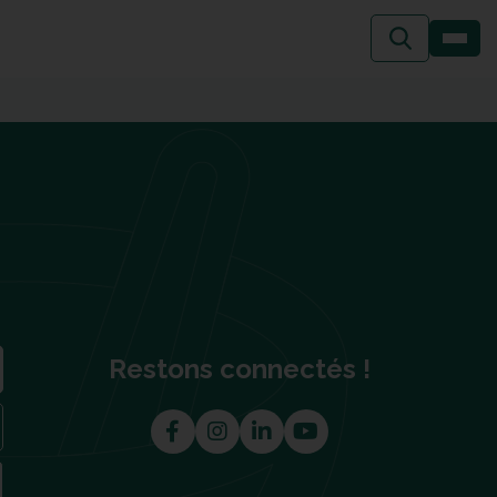
Restons connectés !