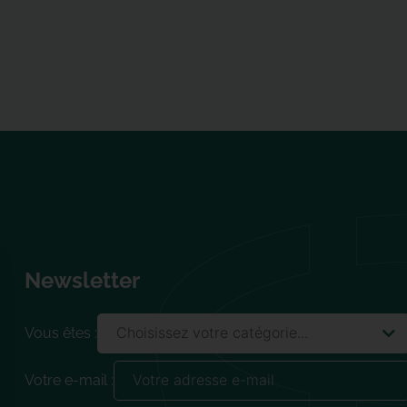
Newsletter
Vous êtes :
Votre e-mail :