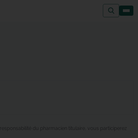
responsabilité du pharmacien titulaire, vous participerez