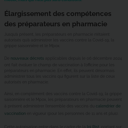
Élargissement des compétences
des préparateurs en pharmacie
Jusqu’à présent, les préparateurs en pharmacie n’étaient
autorisés qu’à administrer les vaccins contre la Covid-19, la
grippe saisonnière et le Mpox.
De
nouveaux décrets
applicables depuis le 06 décembre 2024
ont fait évoluer le champ de vaccination à l’officine pour les
préparateurs en pharmacie. En effet, ils peuvent désormais
administrer tous les vaccins qui figurent sur la liste de ceux
autorisés en pharmacie.
Ainsi, en complément des vaccins contre la Covid-19, la grippe
saisonnière et le Mpox, les préparateurs en pharmacie peuvent
à présent administrer l’ensemble des vaccins du
calendrier de
vaccination
en vigueur (pour les personnes de 11 ans et plus).
Cette autorisation entre dans le cadre de la
loi Rist
, portant sur