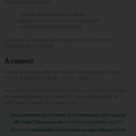
Un salarié qui se forme :
s’investit davantage dans l’officine
gagne en compétences et en autonomie
se sent valorisé dans son travail
À l’inverse, un manque de perspectives peut entraîner
démotivation et turnover.
À retenir
Former son équipe officinale est bien une obligation légale,
mais il ne faut pas se limiter à cette vision.
Aujourd’hui, la formation doit être envisagée comme un levier
de développement, au même titre que l’emplacement de
l’officine ou la politique commerciale.
Vous souhaitez faire monter en compétences votre équipe
officinale ? Découvrez les
formations proposées au CFA
Pharmacie
et identifiez les parcours les plus adaptés à vos