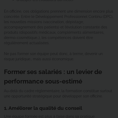
En officine, ces obligations prennent une dimension encore plus
concrète. Entre le Développement Professionnel Continu (DPC),
les nouvelles missions (vaccination, dépistage,
accompagnement des patients) et l’évolution constante des
produits (dispositifs médicaux, compléments alimentaires,
dermo-cosmétique…), les compétences doivent être
régulièrement actualisées.
Ne pas former son équipe peut donc, à terme, devenir un
risque juridique… mais aussi économique.
Former ses salariés : un levier de
performance sous-estimé
Au-delà du cadre réglementaire, la formation constitue surtout
une opportunité stratégique pour développer son officine.
1. Améliorer la qualité du conseil
Une équipe formée est plus à l’aise dans sa pratique